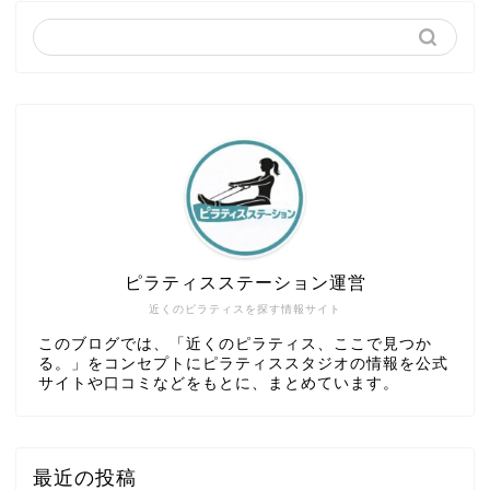
ピラティスステーション運営
近くのピラティスを探す情報サイト
このブログでは、「近くのピラティス、ここで見つか
る。」をコンセプトにピラティススタジオの情報を公式
サイトや口コミなどをもとに、まとめています。
最近の投稿