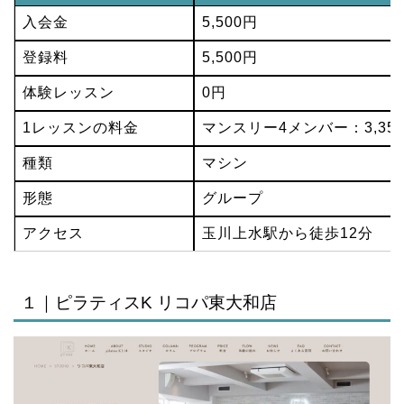
入会金
5,500円
登録料
5,500円
体験レッスン
0円
1レッスンの料金
マンスリー4メンバー：3,35
種類
マシン
形態
グループ
アクセス
玉川上水駅から徒歩12分
１｜ピラティスK リコパ東大和店