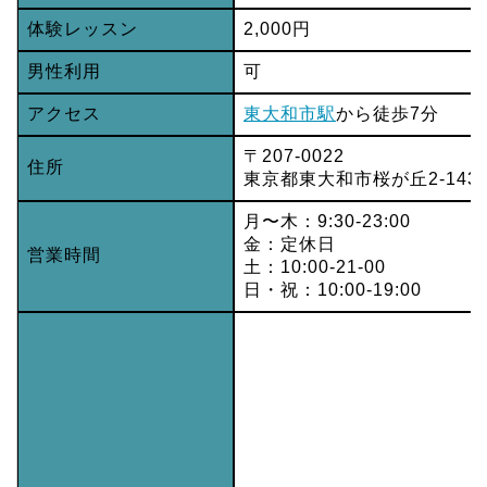
体験レッスン
2,000円
男性利用
可
アクセス
東大和市駅
から徒歩7分
〒207-0022
住所
東京都東大和市桜が丘2-143
月〜木：9:30-23:00
金：定休日
営業時間
土：10:00-21-00
日・祝：10:00-19:00