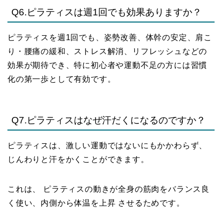
Q6.ピラティスは週1回でも効果ありますか？
ピラティスを週1回でも、姿勢改善、体幹の安定、肩こ
り・腰痛の緩和、ストレス解消、リフレッシュなどの
効果が期待でき、特に初心者や運動不足の方には習慣
化の第一歩として有効です。
Q7.ピラティスはなぜ汗だくになるのですか？
ピラティスは、激しい運動ではないにもかかわらず、
じんわりと汗をかくことができます。
これは、 ピラティスの動きが全身の筋肉をバランス良
く使い、内側から体温を上昇 させるためです。