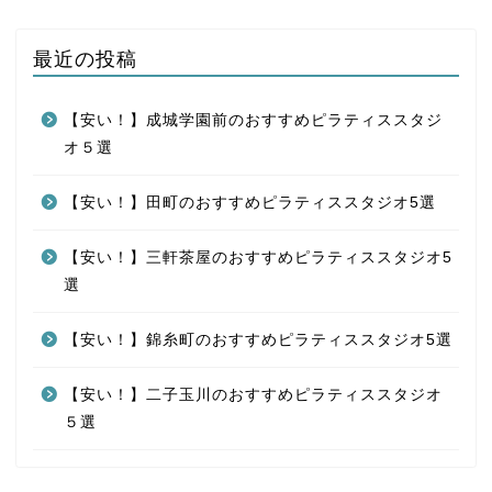
最近の投稿
【安い！】成城学園前のおすすめピラティススタジ
オ５選
【安い！】田町のおすすめピラティススタジオ5選
【安い！】三軒茶屋のおすすめピラティススタジオ5
選
【安い！】錦糸町のおすすめピラティススタジオ5選
【安い！】二子玉川のおすすめピラティススタジオ
５選