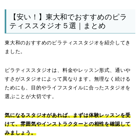
【安い！】東大和でおすすめのピラ
ティススタジオ５選｜まとめ
東大和のおすすめのピラティススタジオを紹介してき
ました。
ピラティススタジオは、料金やレッスン形式、通いや
すさがスタジオによって異なります。無理なく続ける
ためにも、目的やライフスタイルに合ったスタジオを
選ぶことが大切です。
気になるスタジオがあれば、まずは体験レッスンを受
けて、雰囲気やインストラクターとの相性を確認して
みましょう。