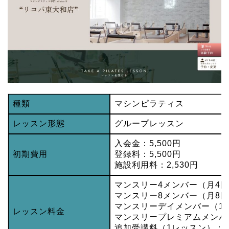
種類
マシンピラティス
レッスン形態
グループレッスン
入会金：5,500円
初期費用
登録料：5,500円
施設利用料：2,530円
マンスリー4メンバー（月4回）
マンスリー8メンバー（月8回）
マンスリーデイメンバー（1日1
レッスン料金
マンスリープレミアムメンバー
追加受講料（1レッスン）：2,