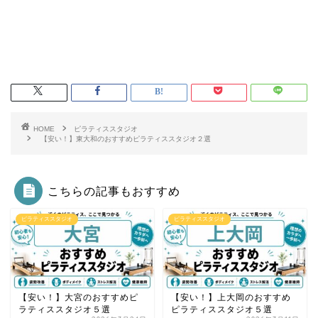
HOME
ピラティススタジオ
【安い！】東大和のおすすめピラティススタジオ２選
こちらの記事もおすすめ
ピラティススタジオ
ピラティススタジオ
【安い！】大宮のおすすめピ
【安い！】上大岡のおすすめ
ラティススタジオ５選
ピラティススタジオ５選