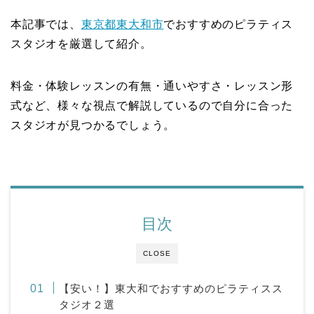
本記事では、
東京都
東大和市
でおすすめのピラティス
スタジオを厳選して紹介。
料金・体験レッスンの有無・通いやすさ・レッスン形
式など、様々な視点で解説しているので自分に合った
スタジオが見つかるでしょう。
目次
CLOSE
【安い！】東大和でおすすめのピラティスス
タジオ２選