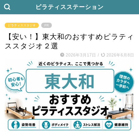
ピラティスステーション
ピラティススタジオ
PR
【安い！】東大和のおすすめピラティ
ススタジオ２選
2026年3月17日
/
2026年6月8日