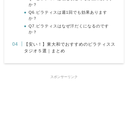
か？
Q6.ピラティスは週1回でも効果あります
か？
Q7.ピラティスはなぜ汗だくになるのです
か？
【安い！】東大和でおすすめのピラティスス
タジオ５選｜まとめ
スポンサーリンク