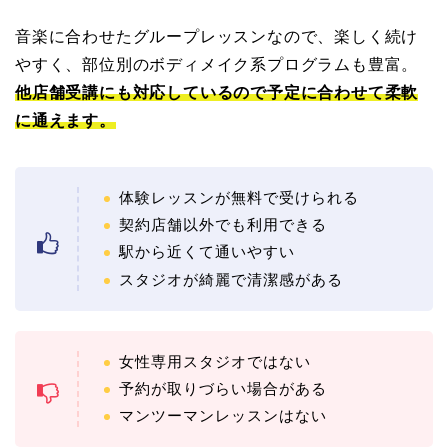
音楽に合わせたグループレッスンなので、楽しく続け
やすく、部位別のボディメイク系プログラムも豊富。
他店舗受講にも対応しているので予定に合わせて柔軟
に通えます。
体験レッスンが無料で受けられる
契約店舗以外でも利用できる
駅から近くて通いやすい
スタジオが綺麗で清潔感がある
女性専用スタジオではない
予約が取りづらい場合がある
マンツーマンレッスンはない