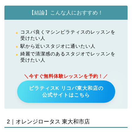
【結論】こんな人におすすめ！
コスパ良くマシンピラティスのレッスンを
受けたい人
駅から近いスタジオに通いたい人
綺麗で清潔感のあるスタジオでレッスンを
受けたい人
＼今すぐ無料体験レッスンを予約！／
ピラティスK リコパ東大和店の
公式サイトはこちら
2｜オレンジロータス 東大和市店