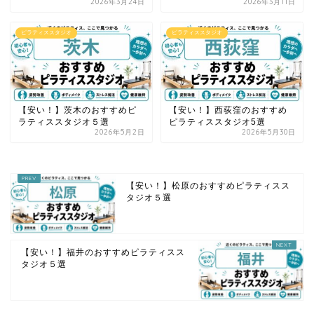
2026年3月24日
2026年3月11日
ピラティススタジオ
ピラティススタジオ
【安い！】茨木のおすすめピ
【安い！】西荻窪のおすすめ
ラティススタジオ５選
ピラティススタジオ5選
2026年5月2日
2026年5月30日
【安い！】松原のおすすめピラティスス
タジオ５選
【安い！】福井のおすすめピラティスス
タジオ５選