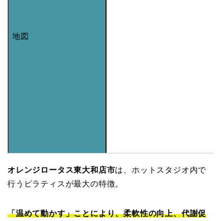
地図
オレンジロータス東大和店市
は、ホットスタジオ内で
行うピラティスが最大の特徴。
「温めて動かす」ことにより、柔軟性の向上、代謝促