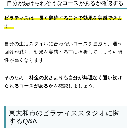
自分が続けられそうなコースがあるか確認する
ピラティスは、長く継続することで効果を実感できま
す。
自分の生活スタイルに合わないコースを選ぶと、通う
回数が減り、効果を実感する前に挫折してしまう可能
性が高くなります。
そのため、
料金の安さよりも自分が無理なく通い続け
られるコースがあるか
を確認しましょう。
東大和市のピラティススタジオに関
するQ&A