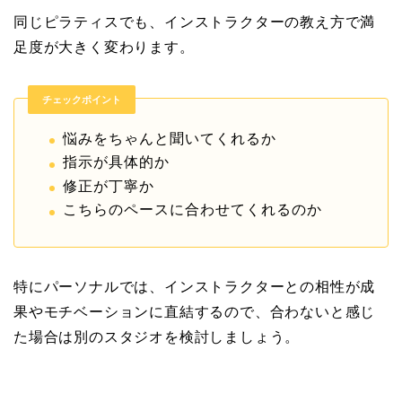
同じピラティスでも、インストラクターの教え方で満
足度が大きく変わります。
チェックポイント
悩みをちゃんと聞いてくれるか
指示が具体的か
修正が丁寧か
こちらのペースに合わせてくれるのか
特にパーソナルでは、インストラクターとの相性が成
果やモチベーションに直結するので、合わないと感じ
た場合は別のスタジオを検討しましょう。