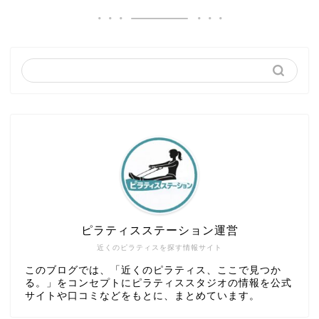
ピラティスステーション運営
近くのピラティスを探す情報サイト
このブログでは、「近くのピラティス、ここで見つか
る。」をコンセプトにピラティススタジオの情報を公式
サイトや口コミなどをもとに、まとめています。