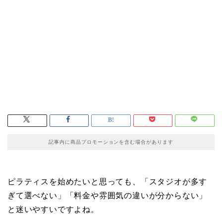
記事内に商品プロモーションを含む場合があります
ピラティスを始めたいと思っても、「スタジオが多す
ぎて選べない」「料金や雰囲気の違いが分からない」
と迷いやすいですよね。