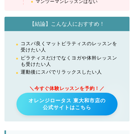
マンツーマンレッスンはない
【結論】こんな人におすすめ！
コスパ良くマットピラティスのレッスンを
受けたい人
ピラティスだけでなくヨガや体幹レッスン
も受けたい人
運動後にスパでリラックスしたい人
＼今すぐ体験レッスンを予約！／
オレンジロータス 東大和市店の
公式サイトはこちら