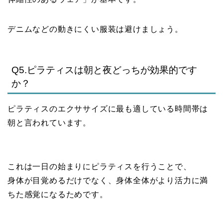
デニムなどの動きにくい服装は避けましょう。
Q5.ピラティスは朝と夜どっちが効果的です
か？
ピラティスのエクササイズに最も適している時間帯は
朝と言われています。
これは一日の始まりにピラティスを行うことで、
身体が目覚めるだけでなく、身体全体がより活力に満
ちた感覚になるためです。