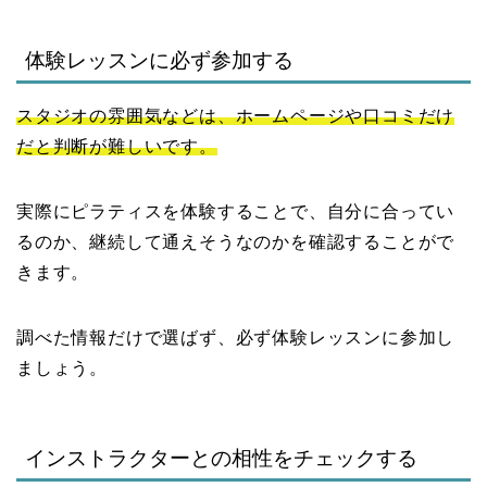
体験レッスンに必ず参加する
スタジオの雰囲気などは、ホームページや口コミだけ
だと判断が難しいです。
実際にピラティスを体験することで、自分に合ってい
るのか、継続して通えそうなのかを確認することがで
きます。
調べた情報だけで選ばず、必ず体験レッスンに参加し
ましょう。
インストラクターとの相性をチェックする