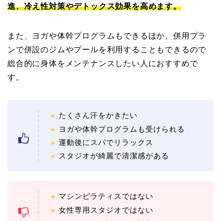
進、冷え性対策やデトックス効果を高めます。
また、ヨガや体幹プログラムもできるほか、併用プラ
ンで併設のジムやプールを利用することもできるので
総合的に身体をメンテナンスしたい人におすすめで
す。
たくさん汗をかきたい
ヨガや体幹プログラムも受けられる
運動後にスパでリラックス
スタジオが綺麗で清潔感がある
マシンピラティスではない
女性専用スタジオではない