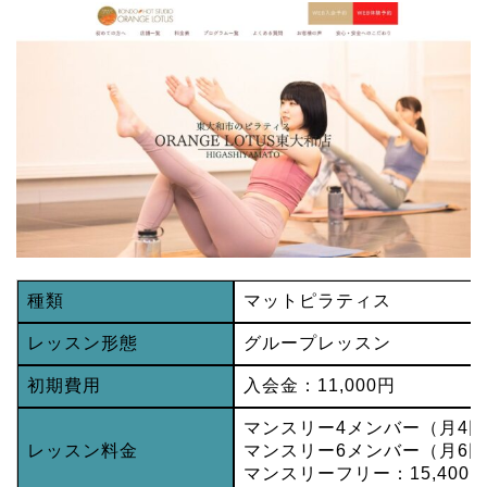
種類
マットピラティス
レッスン形態
グループレッスン
初期費用
入会金：11,000円
マンスリー4メンバー（月4回）
レッスン料金
マンスリー6メンバー（月6回）
マンスリーフリー：15,400