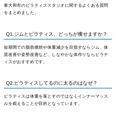
東大和市のピラティススタジオに関するよくある質問
をまとめました。
Q1.ジムとピラティス、どっちが痩せますか？
短期間での脂肪燃焼や体重減少を目指すならジム、体
質改善や姿勢改善など、しなやかな体作りならピラテ
ィスがおすすめです。
Q2.ピラティスしてるのに太るのはなぜ？
ピラティスは体重を落とすのではなくインナーマッス
ルを鍛えることが目的となっています。