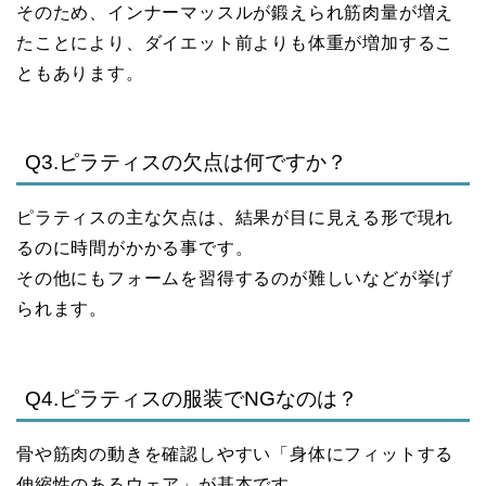
そのため、インナーマッスルが鍛えられ筋肉量が増え
たことにより、ダイエット前よりも体重が増加するこ
ともあります。
Q3.ピラティスの欠点は何ですか？
ピラティスの主な欠点は、結果が目に見える形で現れ
るのに時間がかかる事です。
その他にもフォームを習得するのが難しいなどが挙げ
られます。
Q4.ピラティスの服装でNGなのは？
骨や筋肉の動きを確認しやすい「身体にフィットする
伸縮性のあるウェア」が基本です。