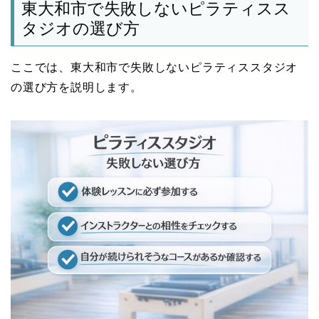
東大和市で失敗しないピラティスス
タジオの選び方
ここでは、東大和市で失敗しないピラティススタジオ
の選び方を説明します。