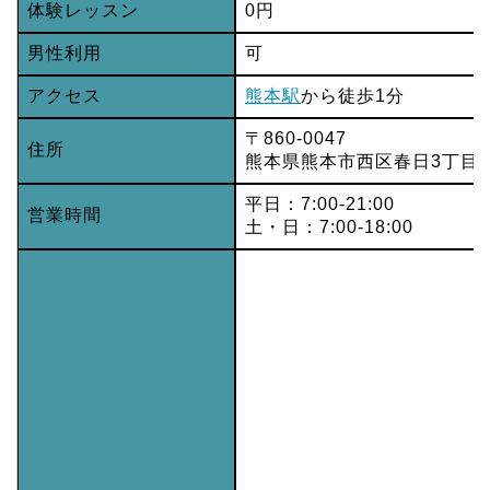
体験レッスン
0円
男性利用
可
アクセス
熊本駅
から徒歩1分
〒860-0047
住所
熊本県熊本市西区春日3丁目2
平日：7:00-21:00
営業時間
土・日：7:00-18:00