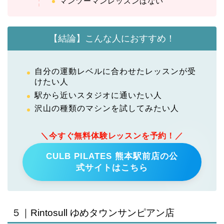
マンツーマンレッスンはない
【結論】こんな人におすすめ！
自分の運動レベルに合わせたレッスンが受
けたい人
駅から近いスタジオに通いたい人
沢山の種類のマシンを試してみたい人
＼今すぐ無料体験レッスンを予約！／
CULB PILATES 熊本駅前店の公
式サイトはこちら
５｜Rintosull ゆめタウンサンピアン店