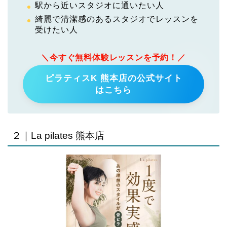
駅から近いスタジオに通いたい人
綺麗で清潔感のあるスタジオでレッスンを
受けたい人
＼今すぐ無料体験レッスンを予約！／
ピラティスK 熊本店の公式サイト
はこちら
２｜La pilates 熊本店