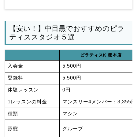
【安い！】中目黒でおすすめのピラ
ティススタジオ５選
ピラティスK 熊本店
入会金
5,500円
登録料
5,500円
体験レッスン
0円
1レッスンの料金
マンスリー4メンバー：3,355円
種類
マシン
形態
グループ