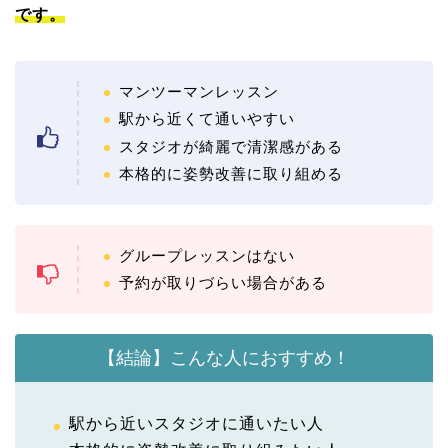
です。
マンツーマンレッスン
駅から近くて通いやすい
スタジオが綺麗で清潔感がある
本格的に姿勢改善に取り組める
グループレッスンはない
予約が取りづらい場合がある
【結論】こんな人におすすめ！
駅から近いスタジオに通いたい人