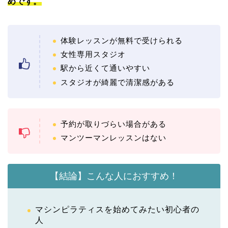
めです。
体験レッスンが無料で受けられる
女性専用スタジオ
駅から近くて通いやすい
スタジオが綺麗で清潔感がある
予約が取りづらい場合がある
マンツーマンレッスンはない
【結論】こんな人におすすめ！
マシンピラティスを始めてみたい初心者の
人