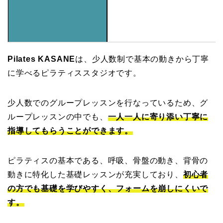
Pilates KASANE
は、少人数制で基本の動きから丁寧
に学べるピラティススタジオです。
少人数でのグループレッスンを行なっているため、グ
ループレッスンの中でも、
一人一人に寄り添い丁寧に
指導してもらうことができます。
ピラティスの基本である、呼吸、骨盤の動き、背骨の
動きに特化した基礎レッスンが充実しており、
初心者
の方でも基礎を学びやすく、フォームを崩しにくいで
す。