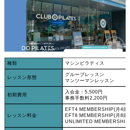
種類
マシンピラティス
グループレッスン
レッスン形態
マンツーマンレッスン
入会金：5,500円
初期費用
事務手数料2,200円
EFT4 MEMBERSHIP(月4回)
レッスン料金
EFT8 MEMBERSHIP(月8回)
UNLIMITED MEMBERSHI