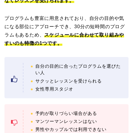
なくレッスンを受けられます。
プログラムも豊富に用意されており、自分の目的や気
になる部位にアプローチでき、30分の短時間のプログ
ラムもあるため、
スケジュールに合わせて取り組みや
すいのも特徴の1つです。
自分の目的に合ったプログラムを選びた
い人
サクッとレッスンを受けられる
女性専用スタジオ
予約が取りづらい場合がある
マンツーマンレッスンはない
男性やカップルでは利用できない