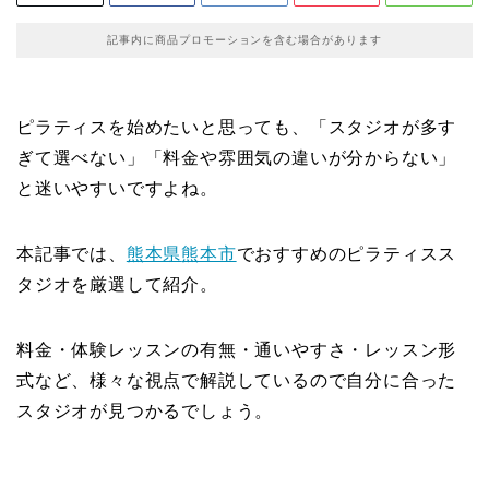
記事内に商品プロモーションを含む場合があります
ピラティスを始めたいと思っても、「スタジオが多す
ぎて選べない」「料金や雰囲気の違いが分からない」
と迷いやすいですよね。
本記事では、
熊本県
熊本市
でおすすめのピラティスス
タジオを厳選して紹介。
料金・体験レッスンの有無・通いやすさ・レッスン形
式など、様々な視点で解説しているので自分に合った
スタジオが見つかるでしょう。