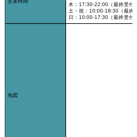
営業時間
木：17:30-22:00（最終受付2
土・祝：10:00-18:30（最終
日：10:00-17:30（最終受付1
地図