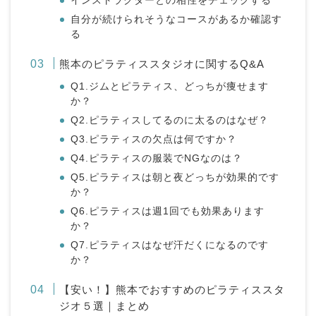
インストラクターとの相性をチェックする
自分が続けられそうなコースがあるか確認す
る
熊本のピラティススタジオに関するQ&A
Q1.ジムとピラティス、どっちが痩せます
か？
Q2.ピラティスしてるのに太るのはなぜ？
Q3.ピラティスの欠点は何ですか？
Q4.ピラティスの服装でNGなのは？
Q5.ピラティスは朝と夜どっちが効果的です
か？
Q6.ピラティスは週1回でも効果あります
か？
Q7.ピラティスはなぜ汗だくになるのです
か？
【安い！】熊本でおすすめのピラティススタ
ジオ５選｜まとめ