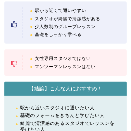
駅から近くて通いやすい
スタジオが綺麗で清潔感がある
少人数制のグループレッスン
基礎をしっかり学べる
女性専用スタジオではない
マンツーマンレッスンはない
【結論】こんな人におすすめ！
駅から近いスタジオに通いたい人
基礎のフォームをきちんと学びたい人
綺麗で清潔感のあるスタジオでレッスンを
受けたい人