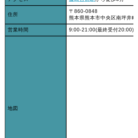
〒860-0848
住所
熊本県熊本市中央区南坪井町5
営業時間
9:00-21:00(最終受付20:00)
地図