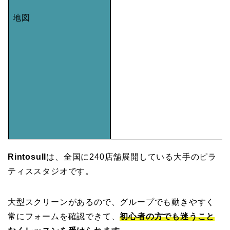
地図
Rintosull
は、全国に240店舗展開している大手のピラ
ティススタジオです。
大型スクリーンがあるので、グループでも動きやすく
常にフォームを確認できて、
初心者の方でも迷うこと