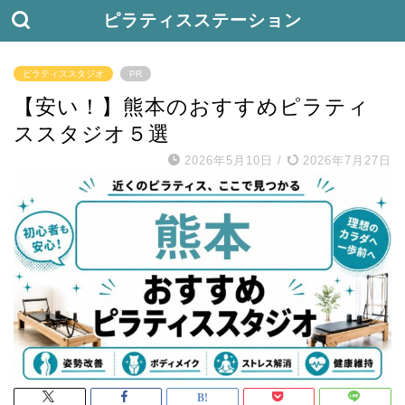
ピラティスステーション
ピラティススタジオ
PR
【安い！】熊本のおすすめピラティ
ススタジオ５選
2026年5月10日
/
2026年7月27日