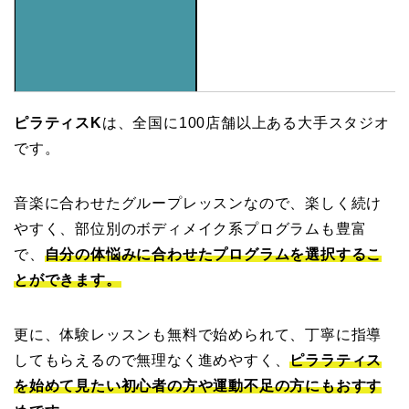
ピラティスK
は、全国に100店舗以上ある大手スタジオ
です。
音楽に合わせたグループレッスンなので、楽しく続け
やすく、部位別のボディメイク系プログラムも豊富
で、
自分の体悩みに合わせたプログラムを選択するこ
とができます。
更に、体験レッスンも無料で始められて、丁寧に指導
してもらえるので無理なく進めやすく、
ピララティス
を始めて見たい初心者の方や運動不足の方にもおすす