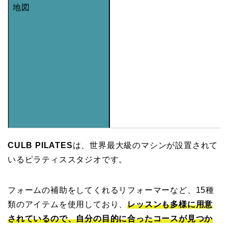
地図
CULB PILATES
は、世界最大級のマシンが設置されて
いるピラティススタジオです。
フォームの補助をしてくれるリフォーマーなど、15種
類のアイテムを使用しており、
レッスンも多様に用意
されているので、自分の目的に合ったコースが見つか