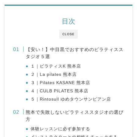
目次
CLOSE
【安い！】中目黒でおすすめのピラティスス
タジオ５選
１｜ピラティスK 熊本店
２｜La pilates 熊本店
３｜Pilates KASANE 熊本店
４｜CULB PILATES 熊本店
５｜Rintosull ゆめタウンサンピアン店
熊本で失敗しないピラティススタジオの選び
方
体験レッスンに必ず参加する