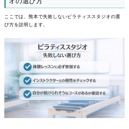
オの選び方
ここでは、熊本で失敗しないピラティススタジオの選
び方を説明します。