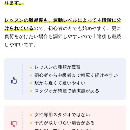
ります。
レッスンの難易度も、運動レベルによって４段階に分
けられている
ので、初心者の方でも始めやすく、更に
負荷をかけたい場合も調節しやすいので上達後も継続
しやすいです。
レッスンの種類が豊富
初心者から中級者まで幅広く続けやすい
駅から近くて通いやすい
スタジオが綺麗で清潔感がある
女性専用スタジオではない
予約が取りづらい場合がある