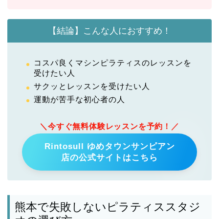
【結論】こんな人におすすめ！
コスパ良くマシンピラティスのレッスンを
受けたい人
サクッとレッスンを受けたい人
運動が苦手な初心者の人
＼今すぐ無料体験レッスンを予約！／
Rintosull ゆめタウンサンピアン
店の公式サイトはこちら
熊本で失敗しないピラティススタジ