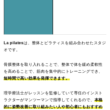
La pilates
は、整体とピラティスを組み合わせたスタジ
オです。
骨膜整体を取り入れることで、整体で体を緩め柔軟性
を高めることで、筋肉を集中的にトレーニングでき、
短時間で
高い効果を発揮できます。
理学療法士がレッスンを監修していて専任のインスト
ラクターがマンツーマンで指導してくれるので、
本格
的に姿勢改善に取り組みたい人や初心者にもおすすめ