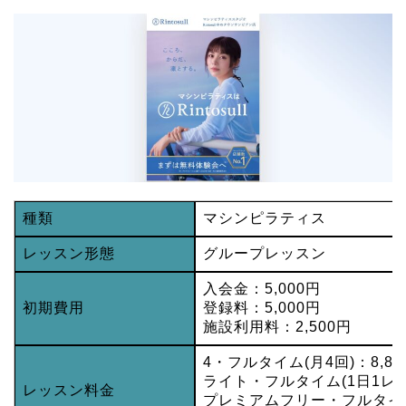
種類
マシンピラティス
レッスン形態
グループレッスン
入会金：5,000円
初期費用
登録料：5,000円
施設利用料：2,500円
4・フルタイム(月4回)：8,80
ライト・フルタイム(1日1レッス
レッスン料金
プレミアムフリー・フルタイム(