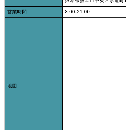
熊本県熊本市中央区水道町1-2
営業時間
8:00-21:00
地図