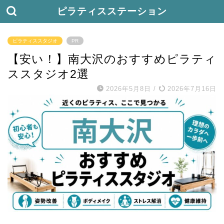
ピラティスステーション
ピラティススタジオ
PR
【安い！】南大沢のおすすめピラティ
ススタジオ2選
2026年5月8日
/
2026年7月16日