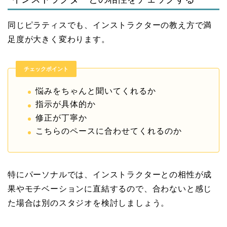
同じピラティスでも、インストラクターの教え方で満
足度が大きく変わります。
チェックポイント
悩みをちゃんと聞いてくれるか
指示が具体的か
修正が丁寧か
こちらのペースに合わせてくれるのか
特にパーソナルでは、インストラクターとの相性が成
果やモチベーションに直結するので、合わないと感じ
た場合は別のスタジオを検討しましょう。