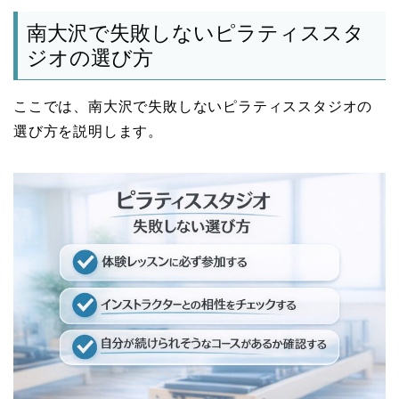
南大沢で失敗しないピラティススタ
ジオの選び方
ここでは、南大沢で失敗しないピラティススタジオの
選び方を説明します。