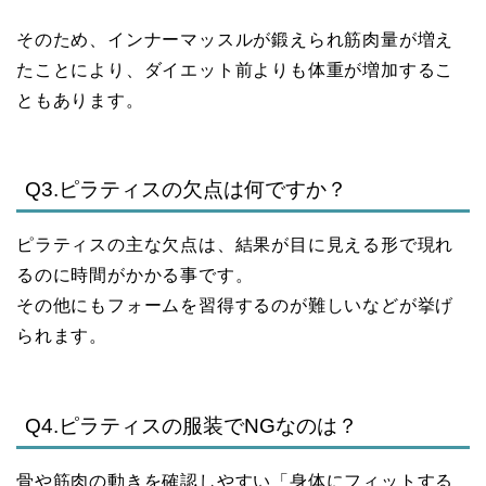
そのため、インナーマッスルが鍛えられ筋肉量が増え
たことにより、ダイエット前よりも体重が増加するこ
ともあります。
Q3.ピラティスの欠点は何ですか？
ピラティスの主な欠点は、結果が目に見える形で現れ
るのに時間がかかる事です。
その他にもフォームを習得するのが難しいなどが挙げ
られます。
Q4.ピラティスの服装でNGなのは？
骨や筋肉の動きを確認しやすい「身体にフィットする