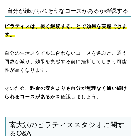
自分が続けられそうなコースがあるか確認する
ピラティスは、長く継続することで効果を実感できま
す。
自分の生活スタイルに合わないコースを選ぶと、通う
回数が減り、効果を実感する前に挫折してしまう可能
性が高くなります。
そのため、
料金の安さよりも自分が無理なく通い続け
られるコースがあるか
を確認しましょう。
南大沢のピラティススタジオに関す
るQ&A