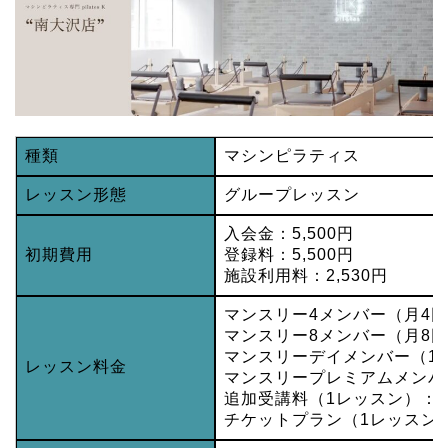
種類
マシンピラティス
レッスン形態
グループレッスン
入会金：5,500円
初期費用
登録料：5,500円
施設利用料：2,530円
マンスリー4メンバー（月4回）
マンスリー8メンバー（月8回）
マンスリーデイメンバー（1日1
レッスン料金
マンスリープレミアムメンバー
追加受講料（1レッスン）：2,
チケットプラン（1レッスン）：