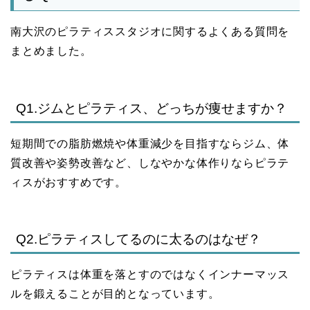
南大沢のピラティススタジオに関するよくある質問を
まとめました。
Q1.ジムとピラティス、どっちが痩せますか？
短期間での脂肪燃焼や体重減少を目指すならジム、体
質改善や姿勢改善など、しなやかな体作りならピラテ
ィスがおすすめです。
Q2.ピラティスしてるのに太るのはなぜ？
ピラティスは体重を落とすのではなくインナーマッス
ルを鍛えることが目的となっています。