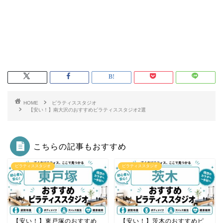
HOME
ピラティススタジオ
【安い！】南大沢のおすすめピラティススタジオ2選
こちらの記事もおすすめ
ピラティススタジオ
ピラティススタジオ
【安い！】東戸塚のおすすめ
【安い！】茨木のおすすめピ