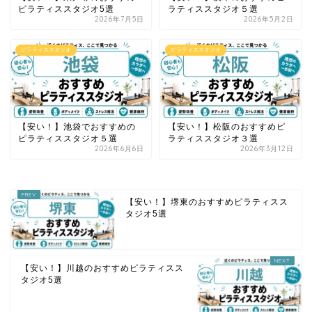
ピラティススタジオ5選
ラティススタジオ５選
2026年7月5日
2026年5月2日
ピラティススタジオ
ピラティススタジオ
【安い！】池袋でおすすめの
【安い！】松阪のおすすめピ
ピラティススタジオ５選
ラティススタジオ３選
2026年6月6日
2026年3月12日
【安い！】堺東のおすすめピラティスス
タジオ5選
【安い！】川越のおすすめピラティスス
タジオ5選