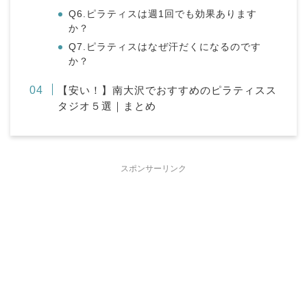
Q6.ピラティスは週1回でも効果あります
か？
Q7.ピラティスはなぜ汗だくになるのです
か？
【安い！】南大沢でおすすめのピラティスス
タジオ５選｜まとめ
スポンサーリンク