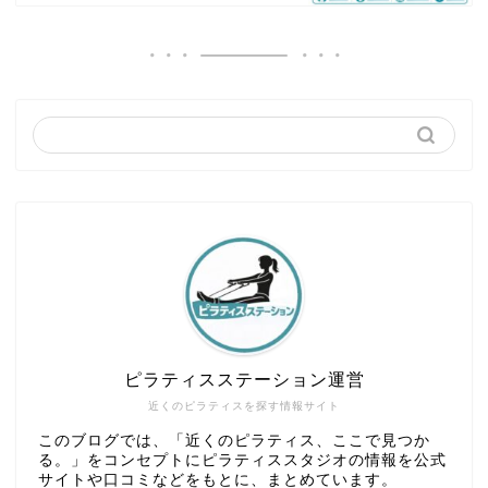
ピラティスステーション運営
近くのピラティスを探す情報サイト
このブログでは、「近くのピラティス、ここで見つか
る。」をコンセプトにピラティススタジオの情報を公式
サイトや口コミなどをもとに、まとめています。