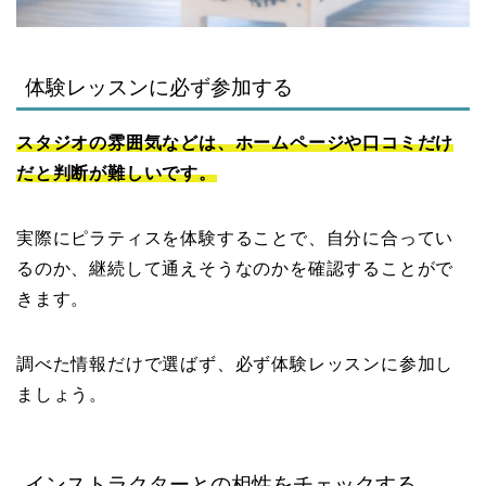
体験レッスンに必ず参加する
スタジオの雰囲気などは、ホームページや口コミだけ
だと判断が難しいです。
実際にピラティスを体験することで、自分に合ってい
るのか、継続して通えそうなのかを確認することがで
きます。
調べた情報だけで選ばず、必ず体験レッスンに参加し
ましょう。
インストラクターとの相性をチェックする