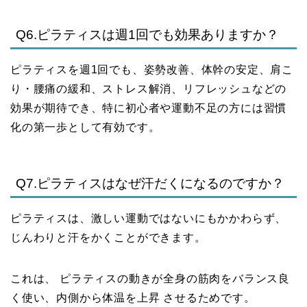
Q6.ピラティスは週1回でも効果ありますか？
ピラティスを週1回でも、姿勢改善、体幹の安定、肩こ
り・腰痛の緩和、ストレス解消、リフレッシュなどの
効果が期待でき、特に初心者や運動不足の方には習慣
化の第一歩として有効です。
Q7.ピラティスはなぜ汗だくになるのですか？
ピラティスは、激しい運動ではないにもかかわらず、
じんわりと汗をかくことができます。
これは、 ピラティスの動きが全身の筋肉をバランス良
く使い、内側から体温を上昇 させるためです。