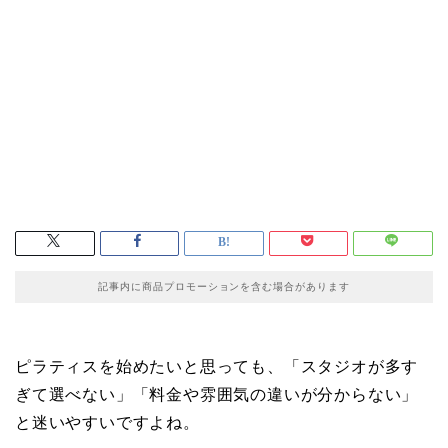
記事内に商品プロモーションを含む場合があります
ピラティスを始めたいと思っても、「スタジオが多す
ぎて選べない」「料金や雰囲気の違いが分からない」
と迷いやすいですよね。