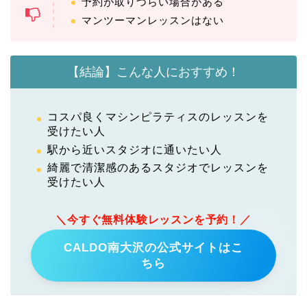
予約が取りづらい場合がある
マンツーマンレッスンはない
【結論】こんな人におすすめ！
コスパ良くマシンピラティスのレッスンを
受けたい人
駅から近いスタジオに通いたい人
綺麗で清潔感のあるスタジオでレッスンを
受けたい人
＼今すぐ無料体験レッスンを予約！／
CALDO南大沢の公式サイトはこ
ちら