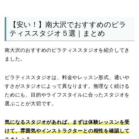
【安い！】南大沢でおすすめのピラ
ティススタジオ５選｜まとめ
南大沢のおすすめのピラティススタジオを紹介してき
ました。
ピラティススタジオは、料金やレッスン形式、通いや
すさがスタジオによって異なります。無理なく続ける
ためにも、目的やライフスタイルに合ったスタジオを
選ぶことが大切です。
気になるスタジオがあれば、まずは体験レッスンを受
けて、雰囲気やインストラクターとの相性を確認して