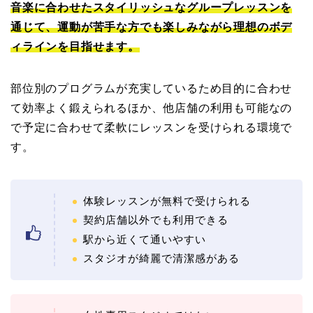
音楽に合わせたスタイリッシュなグループレッスンを
通じて、運動が苦手な方でも楽しみながら理想のボデ
ィラインを目指せます。
部位別のプログラムが充実しているため目的に合わせ
て効率よく鍛えられるほか、他店舗の利用も可能なの
で予定に合わせて柔軟にレッスンを受けられる環境で
す。
体験レッスンが無料で受けられる
契約店舗以外でも利用できる
駅から近くて通いやすい
スタジオが綺麗で清潔感がある