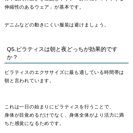
伸縮性のあるウェア」が基本です。
デニムなどの動きにくい服装は避けましょう。
Q5.ピラティスは朝と夜どっちが効果的です
か？
ピラティスのエクササイズに最も適している時間帯は
朝と言われています。
これは一日の始まりにピラティスを行うことで、
身体が目覚めるだけでなく、身体全体がより活力に満
ちた感覚になるためです。