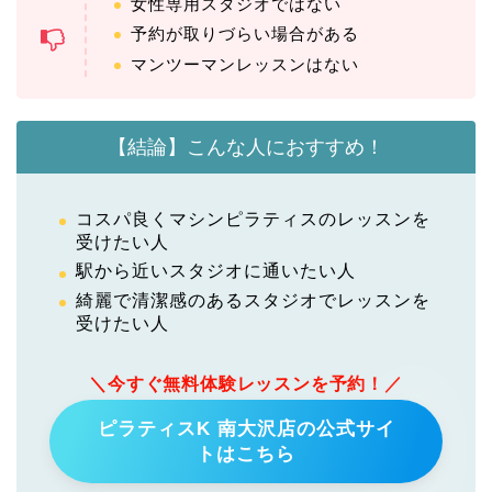
女性専用スタジオではない
予約が取りづらい場合がある
マンツーマンレッスンはない
【結論】こんな人におすすめ！
コスパ良くマシンピラティスのレッスンを
受けたい人
駅から近いスタジオに通いたい人
綺麗で清潔感のあるスタジオでレッスンを
受けたい人
＼今すぐ無料体験レッスンを予約！／
ピラティスK 南大沢店の公式サイ
トはこちら