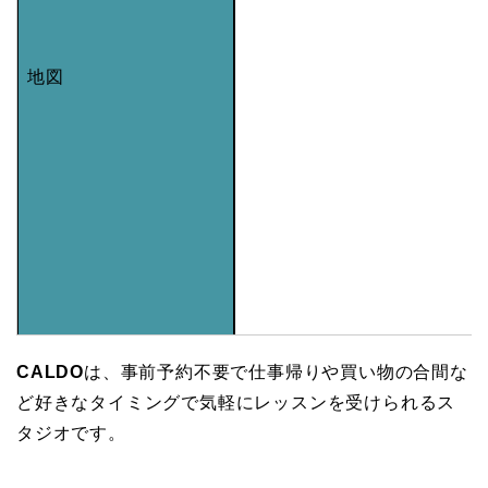
地図
CALDO
は、事前予約不要で仕事帰りや買い物の合間な
ど好きなタイミングで気軽にレッスンを受けられるス
タジオです。