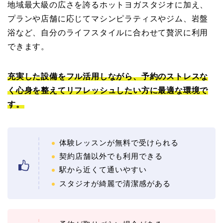
地域最大級の広さを誇るホットヨガスタジオに加え、
プランや店舗に応じてマシンピラティスやジム、岩盤
浴など、自分のライフスタイルに合わせて贅沢に利用
できます。
充実した設備をフル活用しながら、予約のストレスな
く心身を整えてリフレッシュしたい方に最適な環境で
す。
体験レッスンが無料で受けられる
契約店舗以外でも利用できる
駅から近くて通いやすい
スタジオが綺麗で清潔感がある