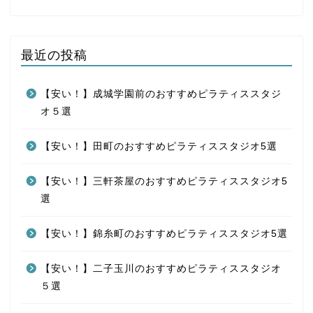
最近の投稿
【安い！】成城学園前のおすすめピラティススタジ
オ５選
【安い！】田町のおすすめピラティススタジオ5選
【安い！】三軒茶屋のおすすめピラティススタジオ5
選
【安い！】錦糸町のおすすめピラティススタジオ5選
【安い！】二子玉川のおすすめピラティススタジオ
５選