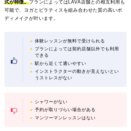
式が特徴。
プランによってはLAVA店舗との相互利用も
可能で、ヨガとピラティスを組み合わせた質の高いボ
ディメイクが叶います。
体験レッスンが無料で受けられる
プランによっては契約店舗以外でも利用
できる
駅から近くて通いやすい
インストラクターの動きが見えないとい
うストレスがない
シャワーがない
予約が取りづらい場合がある
マンツーマンレッスンはない