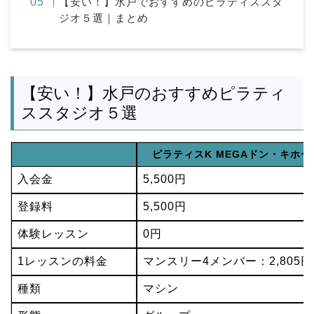
【安い！】水戸でおすすめのピラティススタ
ジオ５選｜まとめ
【安い！】水戸のおすすめピラティ
ススタジオ５選
ピラティスK MEGAドン・キホ
入会金
5,500円
登録料
5,500円
体験レッスン
0円
1レッスンの料金
マンスリー4メンバー：2,805円
種類
マシン