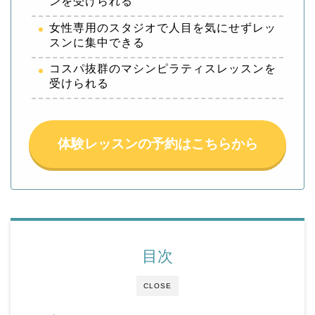
ンを受けられる
女性専用のスタジオで人目を気にせずレッ
スンに集中できる
コスパ抜群のマシンピラティスレッスンを
受けられる
体験レッスンの予約はこちらから
目次
CLOSE