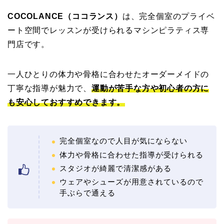
COCOLANCE（ココランス）
は、完全個室のプライベ
ート空間でレッスンが受けられるマシンピラティス専
門店です。
一人ひとりの体力や骨格に合わせたオーダーメイドの
丁寧な指導が魅力で、
運動が苦手な方や初心者の方に
も安心しておすすめできます。
完全個室なので人目が気にならない
体力や骨格に合わせた指導が受けられる
スタジオが綺麗で清潔感がある
ウェアやシューズが用意されているので
手ぶらで通える