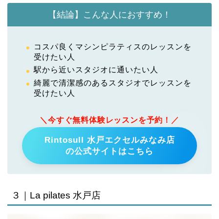
【結論】こんな人におすすめ！
コスパ良くマシンピラティスのレッスンを
受けたい人
駅から近いスタジオに通いたい人
綺麗で清潔感のあるスタジオでレッスンを
受けたい人
＼今すぐ無料体験レッスンを予約！／
Rintosull 水戸エクセルみなみ店
の公式サイトはこちら
３｜La pilates 水戸店