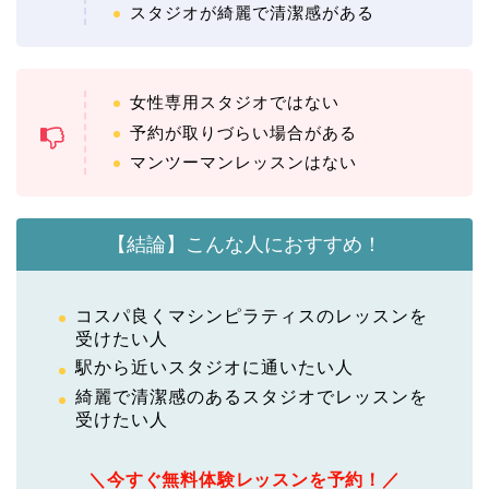
スタジオが綺麗で清潔感がある
女性専用スタジオではない
予約が取りづらい場合がある
マンツーマンレッスンはない
【結論】こんな人におすすめ！
コスパ良くマシンピラティスのレッスンを
受けたい人
駅から近いスタジオに通いたい人
綺麗で清潔感のあるスタジオでレッスンを
受けたい人
＼今すぐ無料体験レッスンを予約！／