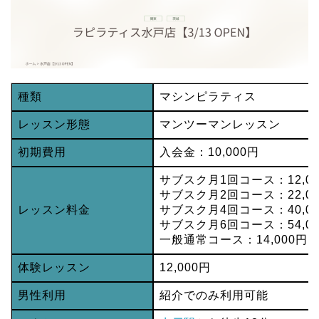
種類
マシンピラティス
レッスン形態
マンツーマンレッスン
初期費用
入会金：10,000円
サブスク月1回コース：12,00
サブスク月2回コース：22,00
レッスン料金
サブスク月4回コース：40,00
サブスク月6回コース：54,00
一般通常コース：14,000円
体験レッスン
12,000円
男性利用
紹介でのみ利用可能