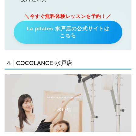
＼今すぐ無料体験レッスンを予約！／
La pilates 水戸店の公式サイトは
こちら
4｜COCOLANCE 水戸店