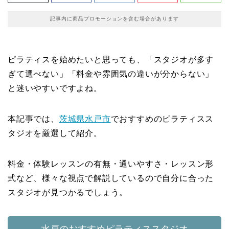
記事内に商品プロモーションを含む場合があります
ピラティスを始めたいと思っても、「スタジオが多す
ぎて選べない」「料金や雰囲気の違いが分からない」
と迷いやすいですよね。
本記事では、
茨城県
水戸市
でおすすめのピラティスス
タジオを厳選して紹介。
料金・体験レッスンの有無・通いやすさ・レッスン形
式など、様々な視点で解説しているので自分に合った
スタジオが見つかるでしょう。