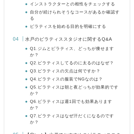
インストラクターとの相性をチェックする
自分が続けられそうなコースがあるか確認す
る
ピラティスを始める目的を明確にする
水戸のピラティススタジオに関するQ&A
Q1.ジムとピラティス、どっちが痩せます
か？
Q2.ピラティスしてるのに太るのはなぜ？
Q3.ピラティスの欠点は何ですか？
Q4.ピラティスの服装でNGなのは？
Q5.ピラティスは朝と夜どっちが効果的です
か？
Q6.ピラティスは週1回でも効果あります
か？
Q7.ピラティスはなぜ汗だくになるのです
か？