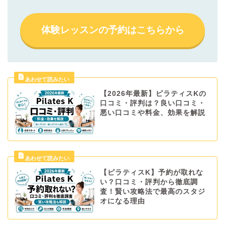
体験レッスンの予約はこちらから
【2026年最新】ピラティスKの
口コミ・評判は？良い口コミ・
悪い口コミや料金、効果を解説
【ピラティスK】予約が取れな
い？口コミ・評判から徹底調
査！賢い攻略法で最高のスタジ
オになる理由