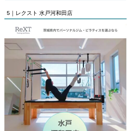
5｜レクスト 水戸河和田店