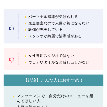
パーソナル指導が受けられる
完全個室なので人目が気にならない
設備が充実している
スタジオが綺麗で清潔感がある
女性専用スタジオではない
ウェアやタオルなど貸し出しがない
【結論】こんな人におすすめ！
マンツーマンで、自分だけのメニューを組
んでほしい人