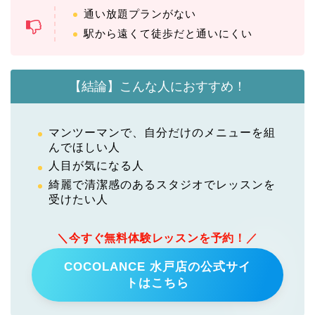
通い放題プランがない
駅から遠くて徒歩だと通いにくい
【結論】こんな人におすすめ！
マンツーマンで、自分だけのメニューを組
んでほしい人
人目が気になる人
綺麗で清潔感のあるスタジオでレッスンを
受けたい人
＼今すぐ無料体験レッスンを予約！／
COCOLANCE 水戸店の公式サイ
トはこちら