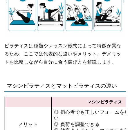
ピラティスは種類やレッスン形式によって特徴が異な
るため、ここでは代表的な違いやメリット、デメリッ
トを比較しながら自分に合う選び方を解説します。
マシンピラティスとマットピラティスの違い
マシンピラティス
◎ 初心者でも正しいフォームを
い
メリット
◎ 負荷を調整できる