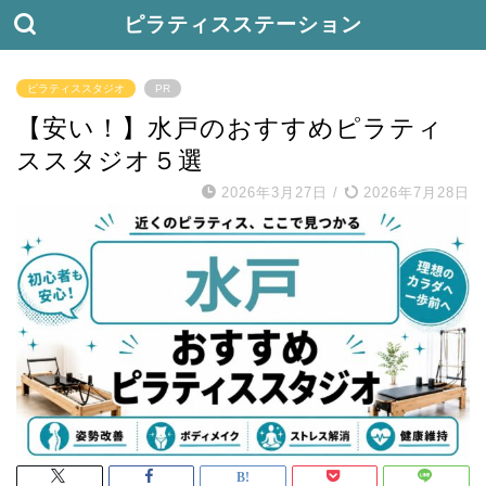
ピラティスステーション
ピラティススタジオ
PR
【安い！】水戸のおすすめピラティ
ススタジオ５選
2026年3月27日
/
2026年7月28日