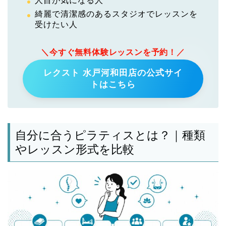
人目が気になる人
綺麗で清潔感のあるスタジオでレッスンを
受けたい人
＼今すぐ無料体験レッスンを予約！／
レクスト 水戸河和田店の公式サイ
トはこちら
自分に合うピラティスとは？｜種類
やレッスン形式を比較