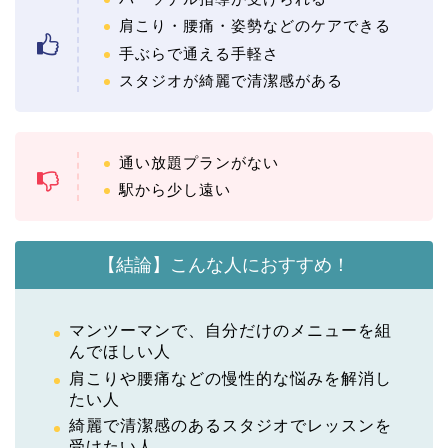
肩こり・腰痛・姿勢などのケアできる
手ぶらで通える手軽さ
スタジオが綺麗で清潔感がある
通い放題プランがない
駅から少し遠い
【結論】こんな人におすすめ！
マンツーマンで、自分だけのメニューを組
んでほしい人
肩こりや腰痛などの慢性的な悩みを解消し
たい人
綺麗で清潔感のあるスタジオでレッスンを
受けたい人