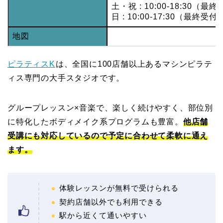
土・祝 : 10:00-18:30（最終
日 : 10:00-17:30（最終受付1
地図
ピラティスK
は、全国に100店舗以上あるマシンピラテ
ィス専門の大手スタジオです。
グループレッスン×音楽で、楽しく続けやすく、部位別
に特化したボディメイク系プログラムも豊富。
他店舗
受講にも対応しているので予定に合わせて柔軟に通え
ます。
体験レッスンが無料で受けられる
契約店舗以外でも利用できる
駅から近くて通いやすい