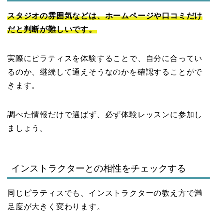
スタジオの雰囲気などは、ホームページや口コミだけ
だと判断が難しいです。
実際にピラティスを体験することで、自分に合ってい
るのか、継続して通えそうなのかを確認することがで
きます。
調べた情報だけで選ばず、必ず体験レッスンに参加し
ましょう。
インストラクターとの相性をチェックする
同じピラティスでも、インストラクターの教え方で満
足度が大きく変わります。