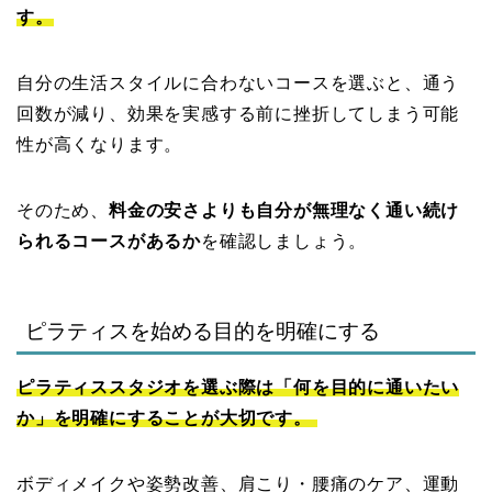
す。
自分の生活スタイルに合わないコースを選ぶと、通う
回数が減り、効果を実感する前に挫折してしまう可能
性が高くなります。
そのため、
料金の安さよりも自分が無理なく通い続け
られるコースがあるか
を確認しましょう。
ピラティスを始める目的を明確にする
ピラティススタジオを選ぶ際は「何を目的に通いたい
か」を明確にすることが大切です。
ボディメイクや姿勢改善、肩こり・腰痛のケア、運動