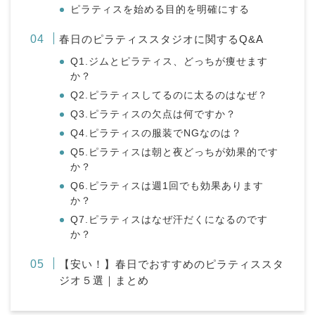
ピラティスを始める目的を明確にする
春日のピラティススタジオに関するQ&A
Q1.ジムとピラティス、どっちが痩せます
か？
Q2.ピラティスしてるのに太るのはなぜ？
Q3.ピラティスの欠点は何ですか？
Q4.ピラティスの服装でNGなのは？
Q5.ピラティスは朝と夜どっちが効果的です
か？
Q6.ピラティスは週1回でも効果あります
か？
Q7.ピラティスはなぜ汗だくになるのです
か？
【安い！】春日でおすすめのピラティススタ
ジオ５選｜まとめ