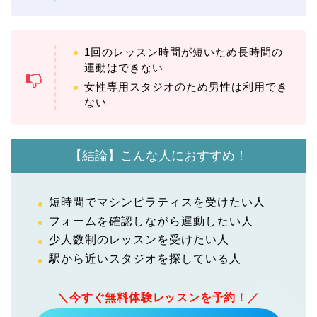
1回のレッスン時間が短いため長時間の
運動はできない
女性専用スタジオのため男性は利用でき
ない
【結論】こんな人におすすめ！
短時間でマシンピラティスを受けたい人
フォームを確認しながら運動したい人
少人数制のレッスンを受けたい人
駅から近いスタジオを探している人
＼今すぐ無料体験レッスンを予約！／