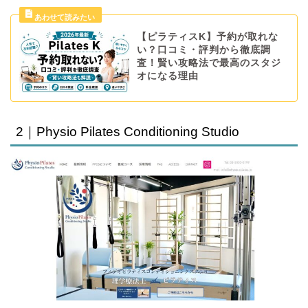
【ピラティスK】予約が取れな
い？口コミ・評判から徹底調
査！賢い攻略法で最高のスタジ
オになる理由
2｜Physio Pilates Conditioning Studio