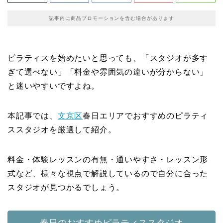
記事内に商品プロモーションを含む場合があります
ピラティスを始めたいと思っても、「スタジオが多す
ぎて選べない」「料金や雰囲気の違いが分からない」
と迷いやすいですよね。
本記事では、
文京区
春日エリアでおすすめのピラティ
ススタジオを厳選して紹介。
料金・体験レッスンの有無・通いやすさ・レッスン形
式など、様々な視点で解説しているので自分に合った
スタジオが見つかるでしょう。