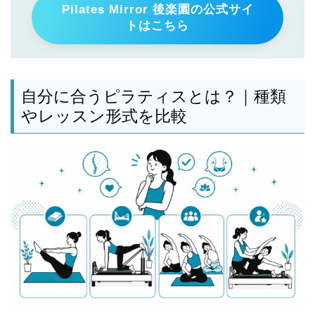
Pilates Mirror 後楽園の公式サイ
トはこちら
自分に合うピラティスとは？｜種類
やレッスン形式を比較