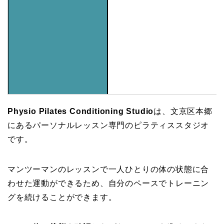
Physio Pilates Conditioning Studio
は、文京区本郷
にあるパーソナルレッスン専門のピラティススタジオ
です。
マンツーマンのレッスンで一人ひとりの体の状態に合
わせた運動ができるため、自分のペースでトレーニン
グを続けることができます。