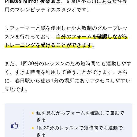
Pilates Mirror 後楽園
は、文京区小石川にある女性専
用のマシンピラティススタジオです。
リフォーマーと鏡を使用した少人数制のグループレッ
スンを行なっており、
自分のフォームを確認しながら
トレーニングを受けることができます
。
また、1回30分のレッスンのため短時間でも運動しやす
く、すきま時間を利用して通うことができます。さら
に、春日駅から徒歩1分の場所にありアクセスしやすい
立地です。
鏡を見ながらフォームを確認して運動で
きる
1回30分のレッスンで短時間でも運動で
きる