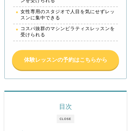
ンを受けられる
女性専用のスタジオで人目を気にせずレッ
スンに集中できる
コスパ抜群のマシンピラティスレッスンを
受けられる
体験レッスンの予約はこちらから
目次
CLOSE