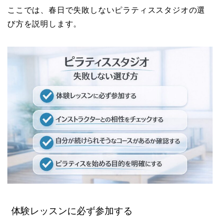
ここでは、春日で失敗しないピラティススタジオの選
び方を説明します。
体験レッスンに必ず参加する