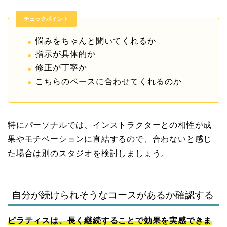
チェックポイント
悩みをちゃんと聞いてくれるか
指示が具体的か
修正が丁寧か
こちらのペースに合わせてくれるのか
特にパーソナルでは、インストラクターとの相性が成
果やモチベーションに直結するので、合わないと感じ
た場合は別のスタジオを検討しましょう。
自分が続けられそうなコースがあるか確認する
ピラティスは、長く継続することで効果を実感できま