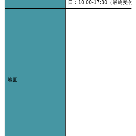
日：10:00-17:30（最終受付1
地図