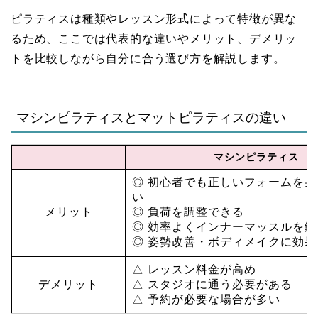
ピラティスは種類やレッスン形式によって特徴が異な
るため、ここでは代表的な違いやメリット、デメリッ
トを比較しながら自分に合う選び方を解説します。
マシンピラティスとマットピラティスの違い
マシンピラティス
◎ 初心者でも正しいフォームを
い
メリット
◎ 負荷を調整できる
◎ 効率よくインナーマッスルを
◎ 姿勢改善・ボディメイクに効果
△ レッスン料金が高め
デメリット
△ スタジオに通う必要がある
△ 予約が必要な場合が多い