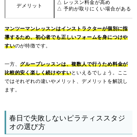
△ レッスン料金が高め
デメリット
△ 予約が取りにくい場合がある
マンツーマンレッスンはインストラクターが個別に指
導するため、初心者でも正しいフォームを身につけや
すい
のが特徴です。
一方、
グループレッスンは、複数人で行うため料金が
比較的安く楽しく続けやすい
といえるでしょう。ここ
ではそれぞれの違いやメリット、デメリットを解説し
ます。
春日で失敗しないピラティススタジ
オの選び方