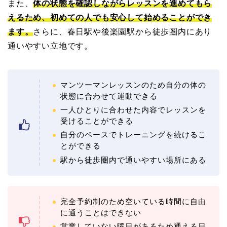
また、
体の状態を確認しながらレッスンを進めてもら
えるため、初めての人でも安心して始めることができ
ます。
さらに、春日駅や後楽園駅から徒歩圏内にあり
通いやすい立地です。
マンツーマンレッスンのため自分の体の
状態に合わせて運動できる
一人ひとりに合わせた内容でレッスンを
受けることができる
自分のペースでトレーニングを続けるこ
とができる
駅から徒歩圏内で通いやすい場所にある
完全予約制のため空いている時間に自由
に通うことはできない
営業していない曜日があるため通える日