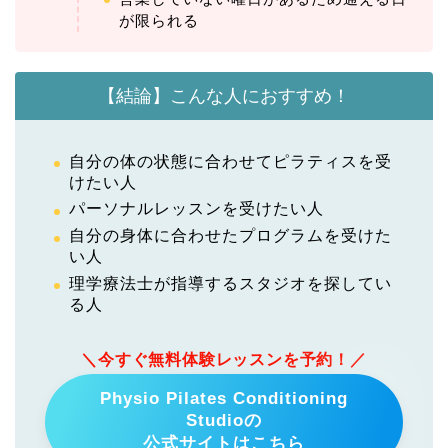
が限られる
【結論】こんな人におすすめ！
自分の体の状態に合わせてピラティスを受
けたい人
パーソナルレッスンを受けたい人
自分の身体に合わせたプログラムを受けた
い人
理学療法士が指導するスタジオを探してい
る人
＼今すぐ無料体験レッスンを予約！／
Physio Pilates Conditioning
Studioの
公式サイトはこちら