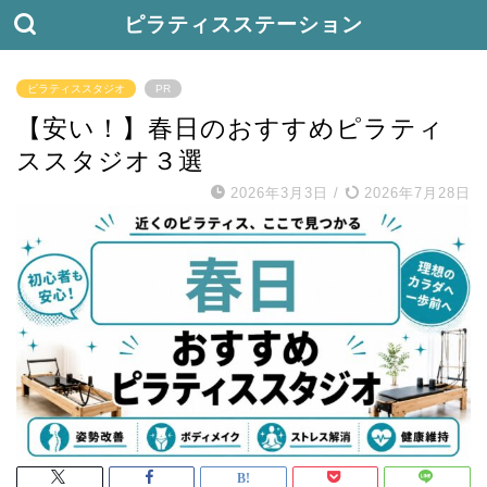
ピラティスステーション
ピラティススタジオ
PR
【安い！】春日のおすすめピラティ
ススタジオ３選
2026年3月3日
/
2026年7月28日