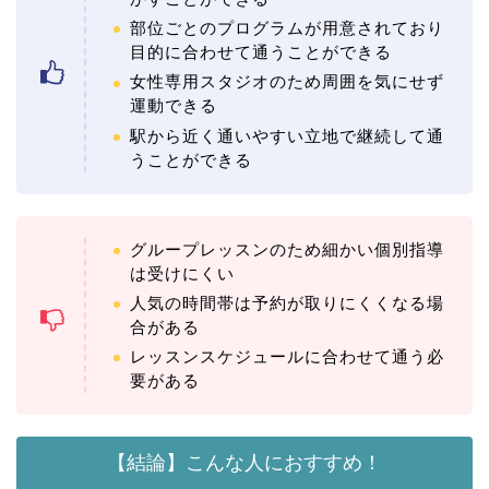
部位ごとのプログラムが用意されており
目的に合わせて通うことができる
女性専用スタジオのため周囲を気にせず
運動できる
駅から近く通いやすい立地で継続して通
うことができる
グループレッスンのため細かい個別指導
は受けにくい
人気の時間帯は予約が取りにくくなる場
合がある
レッスンスケジュールに合わせて通う必
要がある
【結論】こんな人におすすめ！