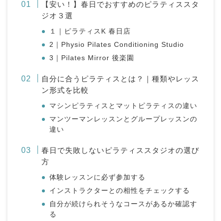
【安い！】春日でおすすめのピラティススタ
ジオ３選
１｜ピラティスK 春日店
2｜Physio Pilates Conditioning Studio
3｜Pilates Mirror 後楽園
自分に合うピラティスとは？｜種類やレッス
ン形式を比較
マシンピラティスとマットピラティスの違い
マンツーマンレッスンとグループレッスンの
違い
春日で失敗しないピラティススタジオの選び
方
体験レッスンに必ず参加する
インストラクターとの相性をチェックする
自分が続けられそうなコースがあるか確認す
る