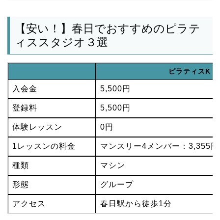
【安い！】春日でおすすめのピラテ
ィススタジオ３選
ピラティスK 
入会金
5,500円
登録料
5,500円
体験レッスン
0円
1レッスンの料金
マンスリー4メンバー：3,355円
種類
マシン
形態
グループ
アクセス
春日駅から徒歩1分