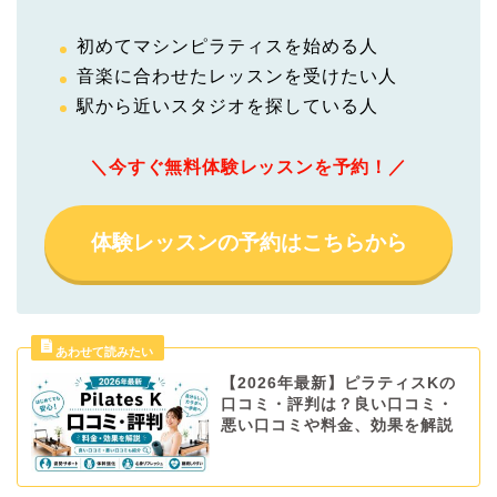
初めてマシンピラティスを始める人
音楽に合わせたレッスンを受けたい人
駅から近いスタジオを探している人
＼今すぐ無料体験レッスンを予約！／
体験レッスンの予約はこちらから
【2026年最新】ピラティスKの
口コミ・評判は？良い口コミ・
悪い口コミや料金、効果を解説