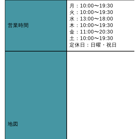
月：10:00〜19:30
火：10:00〜19:30
水：13:00〜18:00
営業時間
木：10:00〜19:30
金：11:00〜20:30
土：10:00〜19:30
定休日：日曜・祝日
地図