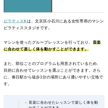
ピラティスK
は、文京区小石川にある女性専用のマシン
ピラティススタジオです。
マシンを使ったグループレッスンを行っており、
音楽
に合わせて楽しく体を動かすことができます。
また、部位ごとのプログラムも用意されているため、
目的に合わせてレッスンを選ぶことができます。さら
に、春日駅から徒歩1分の場所にあり通いやすい立地で
す。
音楽に合わせたレッスンで楽しく体を動
かすことができる