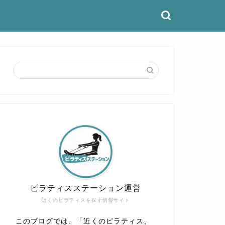
ピラティスステーション運営
近くのピラティスを探す情報サイト
このブログでは、「近くのピラティス、