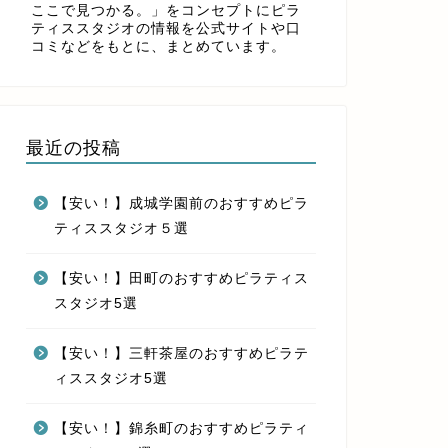
ここで見つかる。」をコンセプトにピラ
ティススタジオの情報を公式サイトや口
コミなどをもとに、まとめています。
最近の投稿
【安い！】成城学園前のおすすめピラ
ティススタジオ５選
【安い！】田町のおすすめピラティス
スタジオ5選
【安い！】三軒茶屋のおすすめピラテ
ィススタジオ5選
【安い！】錦糸町のおすすめピラティ