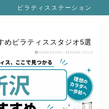
ピラティスステーション
すめピラティススタジオ5選
2026年5月20日
/
2026年7月21日