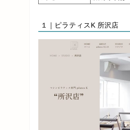
１｜ピラティスK 所沢店