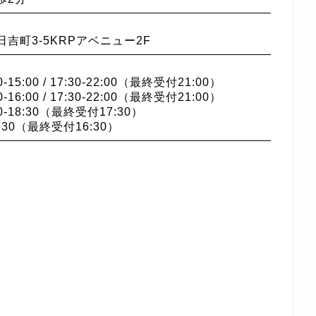
吉町3-5KRPアベニュー2F
15:00 / 17:30-22:00（最終受付21:00）
16:00 / 17:30-22:00（最終受付21:00）
-18:30（最終受付17:30）
7:30（最終受付16:30）