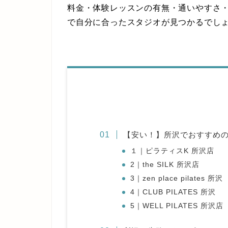
料金・体験レッスンの有無・通いやすさ
で自分に合ったスタジオが見つかるでし
【安い！】所沢でおすすめ
１｜ピラティスK 所沢店
2｜the SILK 所沢店
3｜zen place pilates 所沢
4｜CLUB PILATES 所沢
5｜WELL PILATES 所沢店