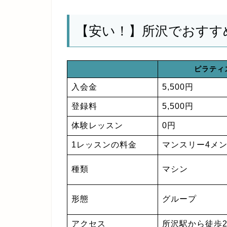
【安い！】所沢でおすす
ピラティ
入会金
5,500円
登録料
5,500円
体験レッスン
0円
1レッスンの料金
マンスリー4メン
種類
マシン
形態
グループ
アクセス
所沢駅から徒歩