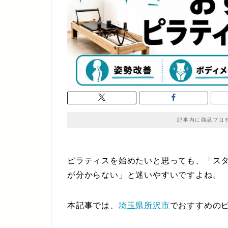
記事内に商品プロ
ピラティスを始めたいと思っても、「ス
が分からない」と迷いやすいですよね。
本記事では、
埼玉県
所沢市
でおすすめの