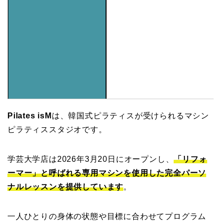
Pilates isM
は、韓国式ピラティスが受けられるマシン
ピラティススタジオです。
学芸大学店は2026年3月20日にオープンし、
「リフォ
ーマー」と呼ばれる専用マシンを使用した完全パーソ
ナルレッスンを提供しています
。
一人ひとりの身体の状態や目標に合わせてプログラム