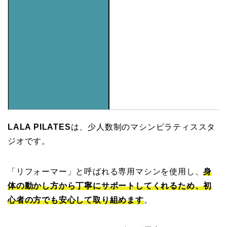
LALA PILATES
は、少人数制のマシンピラティススタ
ジオです。
「リフォーマー」と呼ばれる専用マシンを使用し、
身
体の動かし方から丁寧にサポートしてくれるため、初
心者の方でも安心して取り組めます
。