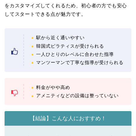
をカスタマイズしてくれるため、初心者の方でも安心
してスタートできる点が魅力です。
駅から近く通いやすい
韓国式ピラティスが受けられる
一人ひとりのレベルに合わせた指導
マンツーマンで丁寧な指導が受けられる
料金がやや高め
アメニティなどの設備は整っていない
【結論】こんな人におすすめ！