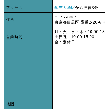
アクセス
学芸大学駅
から徒歩3分
〒152-0004
住所
東京都目黒区 鷹番2-20-6 Kh
月・火・水・木：10:00-13:00/
営業時間
土日祝：10:00-15:00
金：定休日
地図