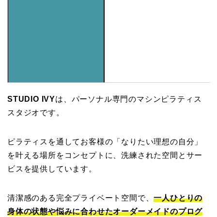
STUDIO IVY
は、パーソナル専門のマシンピラティス
スタジオです。
ピラティスを通してお客様の「なりたい理想の自分」
を叶える場所をコンセプトに、洗練された空間とサー
ビスを提供しています。
清潔感のある完全プライベート空間で、
一人ひとりの
身体の状態や悩みに合わせたオーダーメイドのプログ