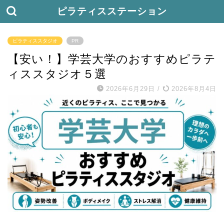
ピラティスステーション
ピラティススタジオ
PR
【安い！】学芸大学のおすすめピラテ
ィススタジオ５選
2026年6月29日
/
2026年8月4日