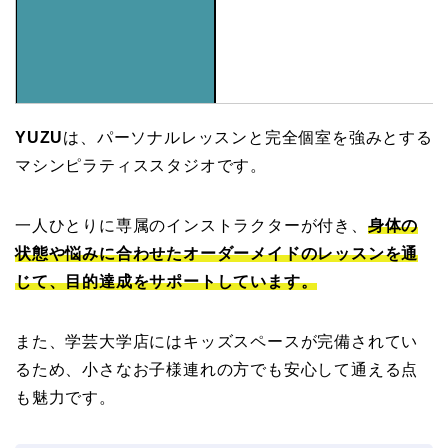
YUZU
は、パーソナルレッスンと完全個室を強みとする
マシンピラティススタジオです。
一人ひとりに専属のインストラクターが付き、
身体の
状態や悩みに合わせたオーダーメイドのレッスンを通
じて、目的達成をサポートしています。
また、学芸大学店にはキッズスペースが完備されてい
るため、小さなお子様連れの方でも安心して通える点
も魅力です。