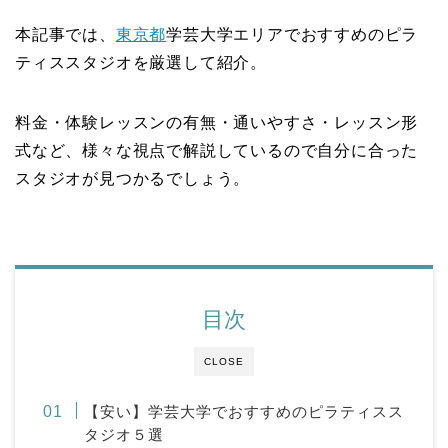
本記事では、
東京都
学芸大学エリアでおすすめのピラ
ティススタジオを厳選して紹介。
料金・体験レッスンの有無・通いやすさ・レッスン形
式など、様々な視点で解説しているので自分に合った
スタジオが見つかるでしょう。
目次
CLOSE
【安い】学芸大学でおすすめのピラティスス
タジオ５選