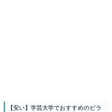
【安い】学芸大学でおすすめのピラ