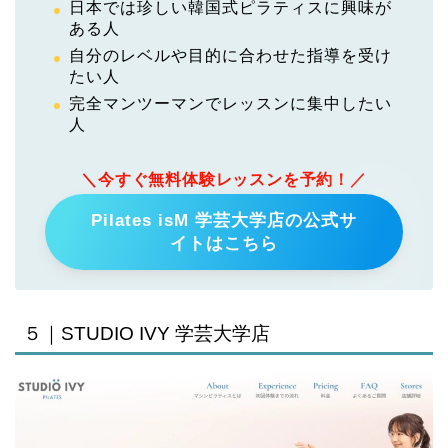
日本では珍しい韓国式ピラティスに興味が
ある人
自分のレベルや目的に合わせた指導を受け
たい人
完全マンツーマンでレッスンに集中したい
人
＼今すぐ無料体験レッスンを予約！／
Pilates isM 学芸大学店の公式サ
イトはこちら
５｜STUDIO IVY 学芸大学店