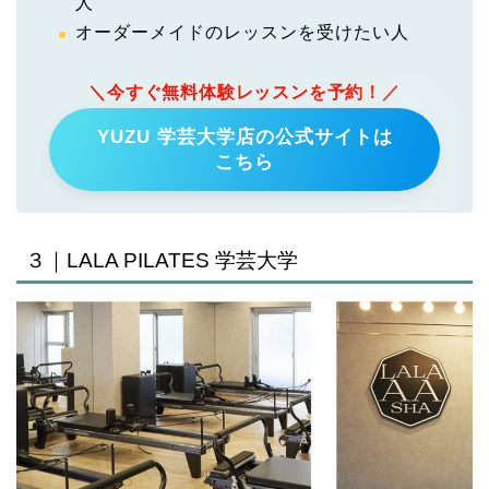
人
オーダーメイドのレッスンを受けたい人
＼今すぐ無料体験レッスンを予約！／
YUZU 学芸大学店の公式サイトは
こちら
３｜LALA PILATES 学芸大学