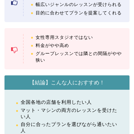
幅広いジャンルのレッスンが受けられる
目的に合わせてプランを提案してくれる
女性専用スタジオではない
料金がやや高め
グループレッスンでは隣との間隔がやや
狭い
【結論】こんな人におすすめ！
全国各地の店舗を利用したい人
マット・マシンの両方のレッスンを受けた
い人
自分に合ったプランを選びながら通いたい
人