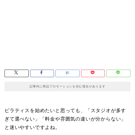
記事内に商品プロモーションを含む場合があります
ピラティスを始めたいと思っても、「スタジオが多す
ぎて選べない」「料金や雰囲気の違いが分からない」
と迷いやすいですよね。