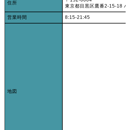
住所
東京都目黒区鷹番2-15-18 
営業時間
8:15-21:45
地図