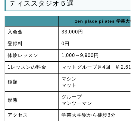
ティススタジオ５選
zen place pilates 学芸大学
入会金
33,000円
登録料
0円
体験レッスン
1,000～9,900円
1レッスンの料金
マットグループ月4回：約2,61
マシン
種類
マット
グループ
形態
マンツーマン
アクセス
学芸大学駅から徒歩3分