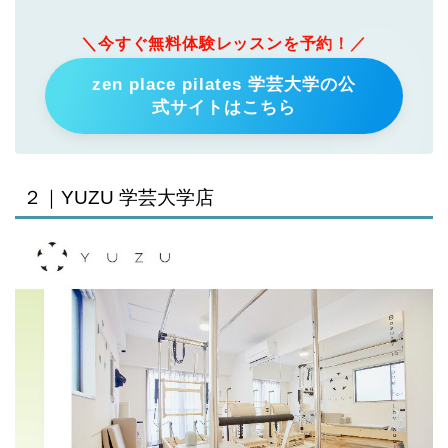
＼今すぐ無料体験レッスンを予約！／
zen place pilates 学芸大学の公
式サイトはこちら
２｜YUZU 学芸大学店