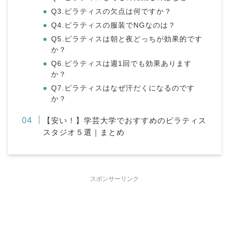
Q3.ピラティスの欠点は何ですか？
Q4.ピラティスの服装でNGなのは？
Q5.ピラティスは朝と夜どっちが効果的です
か？
Q6.ピラティスは週1回でも効果あります
か？
Q7.ピラティスはなぜ汗だくになるのです
か？
【安い！】学芸大学でおすすめのピラティス
スタジオ５選｜まとめ
スポンサーリンク