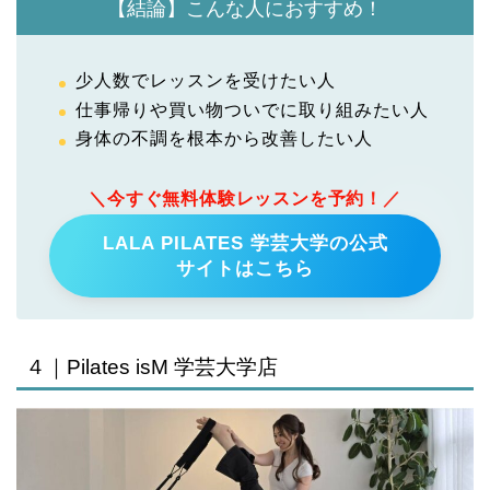
【結論】こんな人におすすめ！
少人数でレッスンを受けたい人
仕事帰りや買い物ついでに取り組みたい人
身体の不調を根本から改善したい人
＼今すぐ無料体験レッスンを予約！／
LALA PILATES 学芸大学の公式
サイトはこちら
４｜Pilates isM 学芸大学店