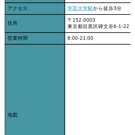
アクセス
学芸大学駅
から徒歩3分
〒152-0003
住所
東京都目黒区碑文谷6-1-22 
営業時間
8:00-21:00
地図