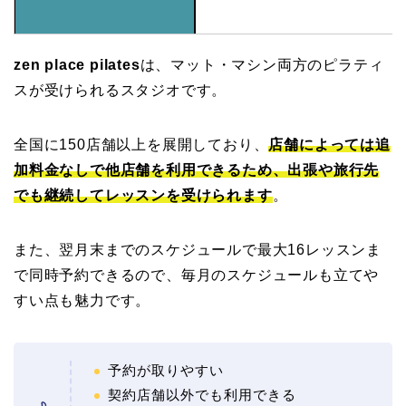
zen place pilates
は、マット・マシン両方のピラティ
スが受けられるスタジオです。
全国に150店舗以上を展開しており、
店舗によっては追
加料金なしで他店舗を利用できるため、出張や旅行先
でも継続してレッスンを受けられます
。
また、翌月末までのスケジュールで最大16レッスンま
で同時予約できるので、毎月のスケジュールも立てや
すい点も魅力です。
予約が取りやすい
契約店舗以外でも利用できる