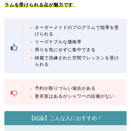
ラムを受けられる点が魅力です
。
オーダーメイドのプログラムで指導を受
けられる
リーズナブルな価格帯
周りを気にせずに集中できる
綺麗で洗練された空間でレッスンを受け
られる
予約が取りづらい場合がある
更衣室はあるがシャワーの設備がない
【結論】こんな人におすすめ！