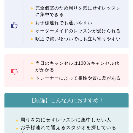
完全個室のため周りを気にせずレッスン
に集中できる
お子様連れでも通いやすい
オーダーメイドのレッスンが受けられる
駅近で買い物ついでにも立ち寄りやすい
当日のキャンセルは100％キャンセル代
がかかる
トレーナーによって相性や質に差がある
【結論】こんな人におすすめ！
周りを気にせずレッスンに集中したい人
お子様連れで通えるスタジオを探している