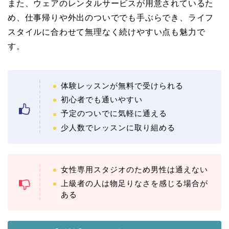
また、ウェアのレンタルサービスが用意されているた
め、仕事帰りや外出のついででも手ぶらでき、ライフ
スタイルに合わせて無理なく続けやすい点も魅力で
す。
体験レッスンが無料で受けられる
初心者でも通いやすい
予定のついでに気軽に通える
少人数でレッスンに取り組める
女性専用スタジオのため男性は通えない
上級者の人は物足りなさを感じる場合が
ある